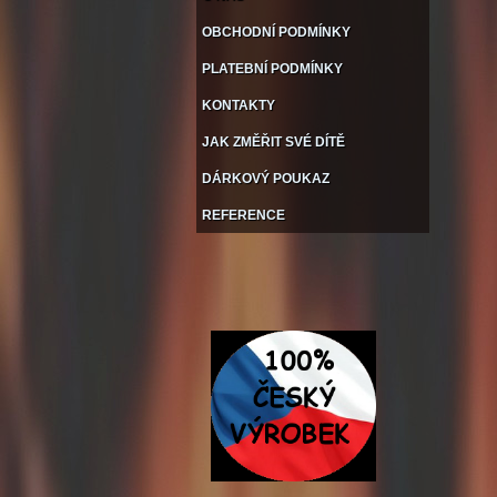
OBCHODNÍ PODMÍNKY
PLATEBNÍ PODMÍNKY
KONTAKTY
JAK ZMĚŘIT SVÉ DÍTĚ
DÁRKOVÝ POUKAZ
REFERENCE